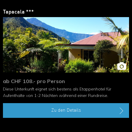
Tapacala ***
ab CHF 108.- pro Person
Diese Unterkunft eignet sich bestens als Etappenhotel für
Aufenthalte von 1-2 Nächten während einer Rundreise.
Zu den Details