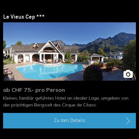
Le Vieux Cep ***
ab CHF 75.- pro Person
Kleines, familiär geführtes Hotel an idealer Lage, umgeben von
der prächtigen Bergwelt des Cirque de Cilaos.
Zu den Details