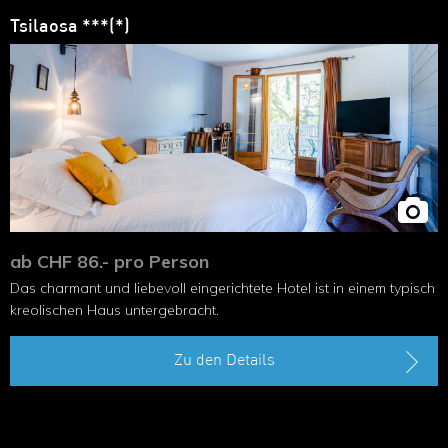
Tsilaosa ***(*)
ab CHF 86.- pro Person
Das charmant und liebevoll ein­gerichtete Hotel ist in einem typisch
kreolischen Haus untergebracht.
Zu den Details