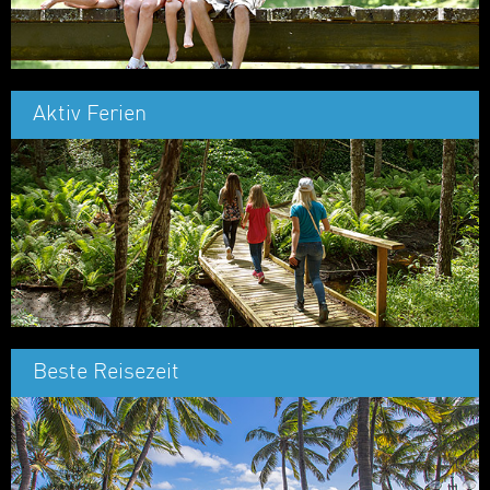
Aktiv Ferien
Beste Reisezeit