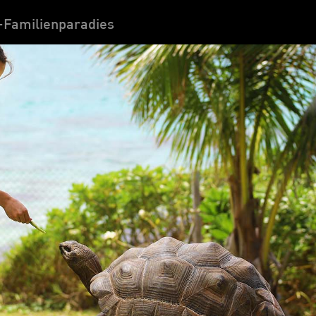
l-Familienparadies