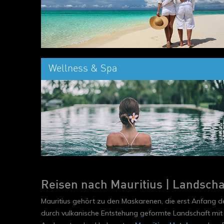
Wellness & Spa
Reisen nach Mauritius | Landschaf
Mauritius gehört zu den Maskarenen, die erst Anfang 
durch vulkanische Entstehung geformte Landschaft mit 