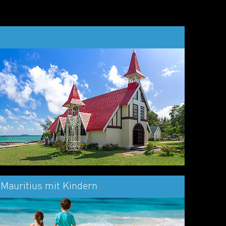
Mauritius mit Kindern