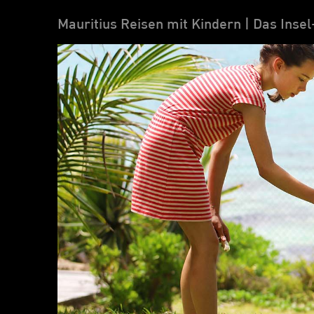
Mauritius Reisen mit Kindern | Das Inse