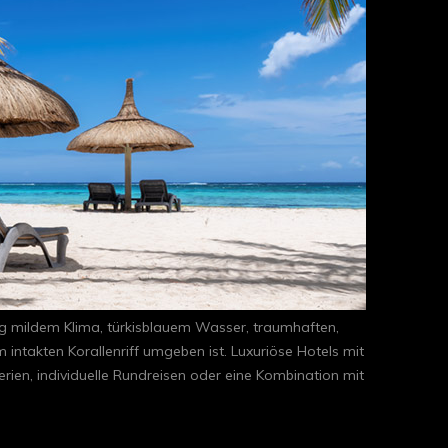
rig mildem Klima, türkisblauem Wasser, traumhaften,
intakten Korallenriff umgeben ist. Luxuriöse Hotels mit
ien, individuelle Rundreisen oder eine Kombination mit