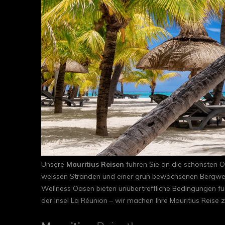
Unsere
Mauritius Reisen
führen Sie an die schönsten O
weissen Stränden und einer grün bewachsenen Bergwelt. 
Wellness Oasen bieten unübertreffliche Bedingungen fü
der Insel La Réunion – wir machen Ihre Mauritius Reis