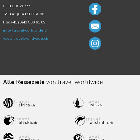
CH-8001 Zürich
Tel +41 (0)43 500 61 00
Fax +41 (0)43 500 61 09
info@travelworldwide.ch
www.travelworldwide.ch
Alle Reiseziele
von travel worldwide