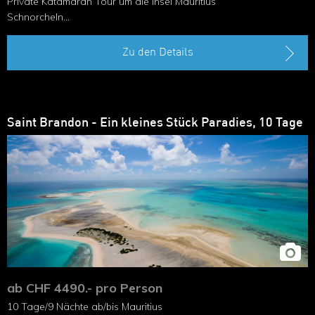
Private Katamaran Tour um die Insel Mauritius
Schnorcheln
Tauchen
Zu den Details
Saint Brandon - Ein kleines Stück Paradies, 10 Tage
ab CHF 4490.- pro Person
10 Tage/9 Nächte ab/bis Mauritius