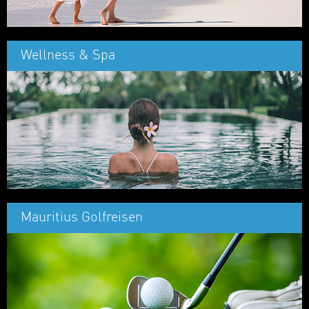
Wellness & Spa
Mauritius Golfreisen