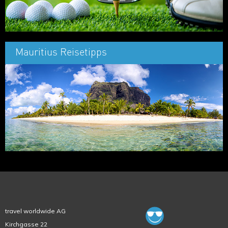
Mauritius Reisetipps
travel worldwide AG
Kirchgasse 22