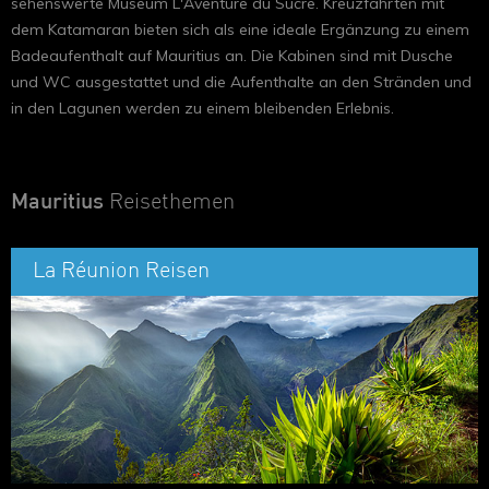
sehenswerte Museum L'Aventure du Sucre. Kreuzfahrten mit
dem Katamaran bieten sich als eine ideale Ergänzung zu einem
Badeaufenthalt auf Mauritius an. Die Kabinen sind mit Dusche
und WC ausgestattet und die Aufenthalte an den Stränden und
in den Lagunen werden zu einem bleibenden Erlebnis.
Mauritius
Reisethemen
La Réunion Reisen