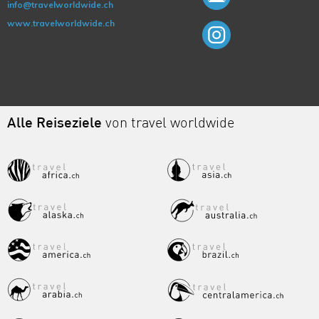
info@travelworldwide.ch
www.travelworldwide.ch
Alle Reiseziele
von travel worldwide