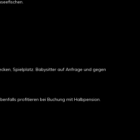
hseefischen.
becken, Spielplatz. Babysitter auf Anfrage und gegen
benfalls profitieren bei Buchung mit Halbpension.