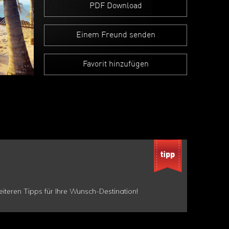
PDF Download
Einem Freund senden
Favorit hinzufügen
teren Tipps für Ihre Wunsch-Destination!