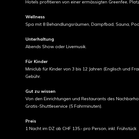
Hotels profitieren von einer ermässigten Greenfee, Plat
Wellness
Spa mit 8 Behandlungsräumen, Dampfbad, Sauna, Pool,
Unterhaltung
Abends Show oder Livemusik.
Für Kinder
Miniclub für Kinder von 3 bis 12 Jahren (Englisch und F
Gebühr.
Gut zu wissen
Von den Einrichtungen und Restaurants des Nachbarho
Gratis-Shuttleservice (5 Fahrminuten).
Preis
1 Nacht im DZ ab CHF 135.- pro Person, inkl. Frühstück