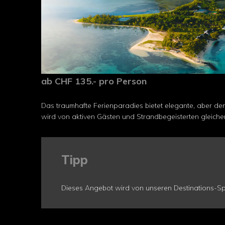
ab CHF 135.- pro Person
Das traumhafte Ferienparadies bietet elegante, aber d
wird von aktiven Gästen und Strandbegeisterten gleich
Tipp
Dieses Angebot wird von unseren Destinations-Spe