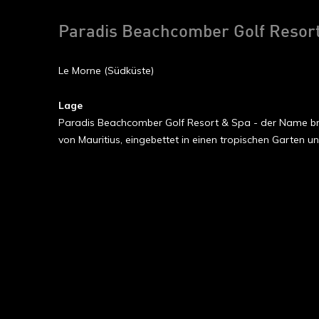
Paradis Beachcomber Golf Resort
Le Morne (Südküste)
Lage
Paradis Beachcomber Golf Resort & Spa - der Name brin
von Mauritius, eingebettet in einen tropischen Garten