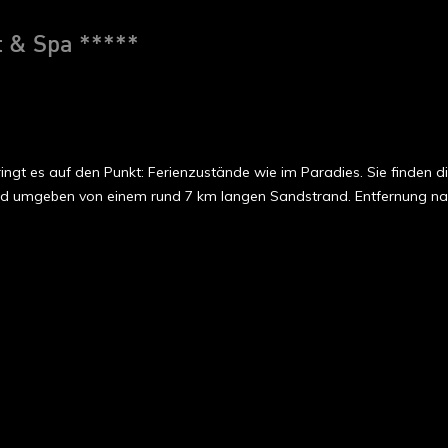
 & Spa *****
gt es auf den Punkt: Ferienzustände wie im Paradies. Sie finden d
 und umgeben von einem rund 7 km langen Sandstrand. Entfernung na