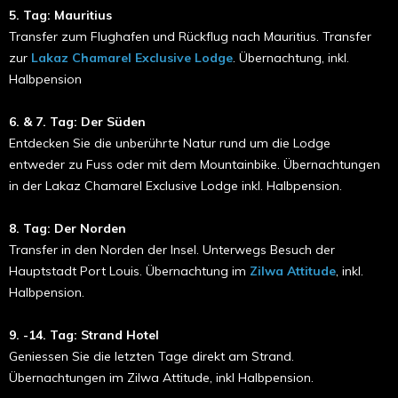
5. Tag: Mauritius
Transfer zum Flughafen und Rückflug nach Mauritius. Transfer
zur
Lakaz Chamarel Exclusive Lodge
. Übernachtung, inkl.
Halbpension
6. & 7. Tag: Der Süden
Entdecken Sie die unberührte Natur rund um die Lodge
entweder zu Fuss oder mit dem Mountainbike. Übernachtungen
in der Lakaz Chamarel Exclusive Lodge inkl. Halbpension.
8. Tag: Der Norden
Transfer in den Norden der Insel. Unterwegs Besuch der
Hauptstadt Port Louis. Übernachtung im
Zilwa Attitude
, inkl.
Halbpension.
9. -14. Tag: Strand Hotel
Geniessen Sie die letzten Tage direkt am Strand.
Übernachtungen im Zilwa Attitude, inkl Halbpension.