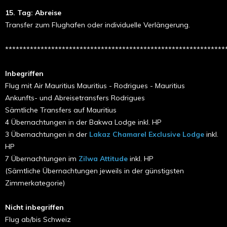
15. Tag: Abreise
Transfer zum Flughafen oder individuelle Verlängerung.
**************************************************************
Inbegriffen
Flug mit Air Mauritius Mauritius - Rodrigues - Mauritius
Ankunfts- und Abreisetransfers Rodrigues
Sämtliche Transfers auf Mauritius
4 Übernachtungen in der Bakwa Lodge inkl. HP
3 Übernachtungen in der
Lakaz Chamarel Exclusive Lodge
inkl.
HP
7 Übernachtungen im
Zilwa Attitude
inkl. HP
(Sämtliche Übernachtungen jeweils in der günstigsten
Zimmerkategorie)
Nicht inbegriffen
Flug ab/bis Schweiz