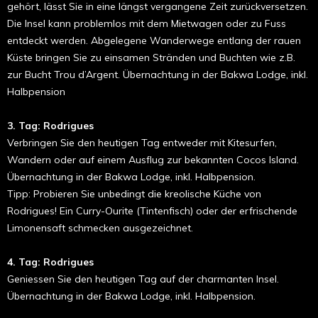
gehört, lässt Sie in eine längst vergangene Zeit zurückversetzen.
Die Insel kann problemlos mit dem Mietwagen oder zu Fuss
entdeckt werden. Abgelegene Wanderwege entlang der rauen
Küste bringen Sie zu einsamen Stränden und Buchten wie z.B.
zur Bucht Trou d’Argent. Übernachtung in der Bakwa Lodge, inkl.
Halbpension
3. Tag: Rodrigues
Verbringen Sie den heutigen Tag entweder mit Kitesurfen,
Wandern oder auf einem Ausflug zur bekannten Cocos Island.
Übernachtung in der Bakwa Lodge, inkl. Halbpension.
Tipp: Probieren Sie unbedingt die kreolische Küche von
Rodrigues! Ein Curry-Ourite (Tintenfisch) oder der erfrischende
Limonensaft schmecken ausgezeichnet.
4. Tag: Rodrigues
Geniessen Sie den heutigen Tag auf der charmanten Insel.
Übernachtung in der Bakwa Lodge, inkl. Halbpension.