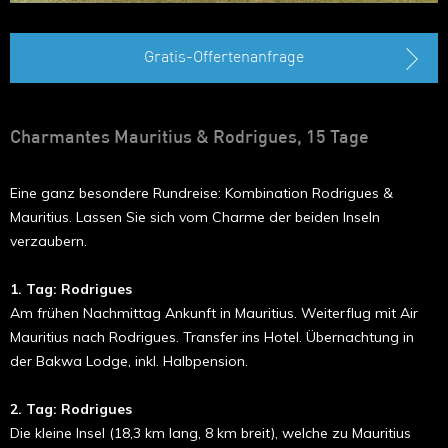
Gratis-Offertenanfrage
Charmantes Mauritius & Rodrigues, 15 Tage
Eine ganz besondere Rundreise: Kombination Rodrigues &
Mauritius. Lassen Sie sich vom Charme der beiden Inseln
verzaubern.
1. Tag: Rodrigues
Am frühen Nachmittag Ankunft in Mauritius. Weiterflug mit Air
Mauritius nach Rodrigues. Transfer ins Hotel. Übernachtung in
der Bakwa Lodge, inkl. Halbpension.
2. Tag: Rodrigues
Die kleine Insel (18,3 km lang, 8 km breit), welche zu Mauritius