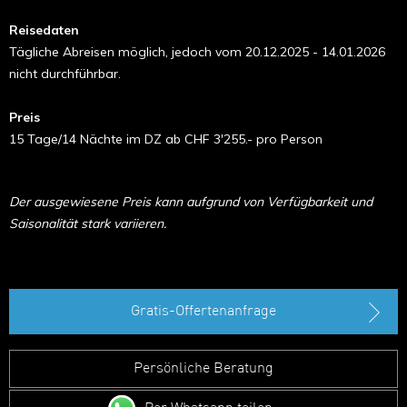
Reisedaten
Tägliche Abreisen möglich, jedoch vom 20.12.2025 - 14.01.2026
nicht durchführbar.
Preis
15 Tage/14 Nächte im DZ ab CHF 3'255.- pro Person
Der ausgewiesene Preis kann aufgrund von Verfügbarkeit und
Saisonalität stark variieren.
Gratis-Offertenanfrage
Persönliche Beratung