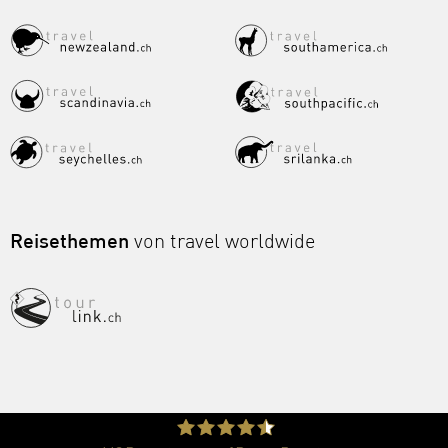
Reisethemen
von travel worldwide