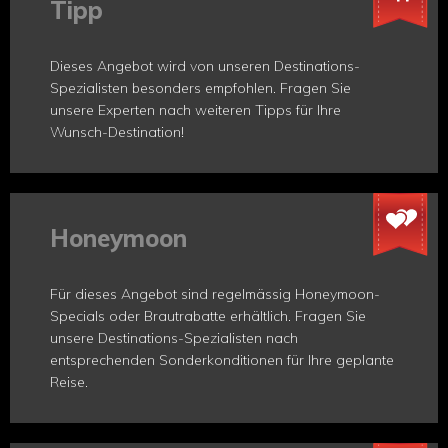
Tipp
Dieses Angebot wird von unseren Destinations-
Spezialisten besonders empfohlen. Fragen Sie
unsere Experten nach weiteren Tipps für Ihre
Wunsch-Destination!
Honeymoon
Für dieses Angebot sind regelmässig Honeymoon-
Specials oder Brautrabatte erhältlich. Fragen Sie
unsere Destinations-Spezialisten nach
entsprechenden Sonderkonditionen für Ihre geplante
Reise.