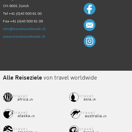
CH-8001 Zürich
Tel +41 (0)43 500 61 00
Fax +41 (0)43 500 61 09
info@travelworldwide.ch
www.travelworldwide.ch
Alle Reiseziele
von travel worldwide