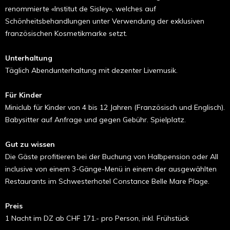
renommierte «Institut de Sisley», welches auf
Schönheitsbehandlungen unter Verwendung der exklusiven
französischen Kosmetikmarke setzt.
Unterhaltung
Täglich Abendunterhaltung mit dezenter Livemusik.
Für Kinder
Miniclub für Kinder von 4 bis 12 Jahren (Französisch und Englisch).
Babysitter auf Anfrage und gegen Gebühr. Spielplatz.
Gut zu wissen
Die Gäste profitieren bei der Buchung von Halbpension oder All
inclusive von einem 3-Gänge-Menü in einem der ausgewählten
Restaurants im Schwesterhotel Constance Belle Mare Plage.
Preis
1 Nacht im DZ ab CHF 171.- pro Person, inkl. Frühstück