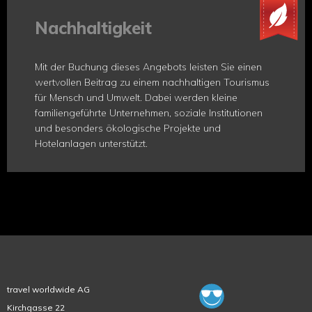
Nachhaltigkeit
Mit der Buchung dieses Angebots leisten Sie einen
wertvollen Beitrag zu einem nachhaltigen Tourismus
für Mensch und Umwelt. Dabei werden kleine
familiengeführte Unternehmen, soziale Institutionen
und besonders ökologische Projekte und
Hotelanlagen unterstützt.
travel worldwide AG
Kirchgasse 22