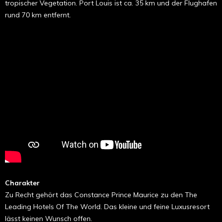
tropischer Vegetation. Port Louis ist ca. 35 km und der Flughafen
rund 70 km entfernt.
Charakter
Zu Recht gehört das Constance Prince Maurice zu den The
Leading Hotels Of The World. Das kleine und feine Luxusresort
lässt keinen Wunsch offen.