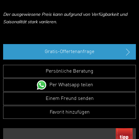
Der ausgewiesene Preis kann aufgrund von Verfügbarkeit und
Saisonalität stark variieren.
Gratis-Offertenanfrage
Persönliche Beratung
Per Whatsapp teilen
Einem Freund senden
Favorit hinzufügen