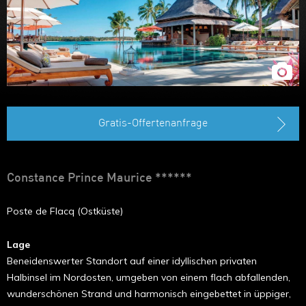
Gratis-Offertenanfrage
Constance Prince Maurice ******
Poste de Flacq (Ostküste)
Lage
Beneidenswerter Standort auf einer idyllischen privaten
Halbinsel im Nordosten, umgeben von einem flach abfallenden,
wunderschönen Strand und harmonisch eingebettet in üppiger,