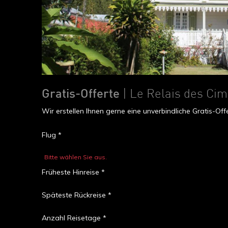
Gratis-Offerte
| Le Relais des Ci
Wir erstellen Ihnen gerne eine unverbindliche Gratis-O
Flug *
Bitte wählen Sie aus.
Früheste Hinreise *
Späteste Rückreise *
Anzahl Reisetage *