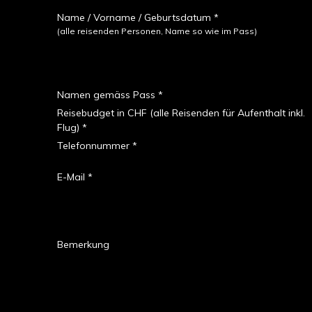
Name / Vorname / Geburtsdatum *
(alle reisenden Personen, Name so wie im Pass)
Namen gemäss Pass *
Reisebudget in CHF (alle Reisenden für Aufenthalt inkl.
Flug) *
Telefonnummer *
E-Mail *
Bemerkung