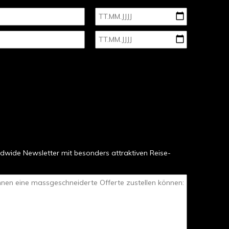
dwide Newsletter mit besonders attraktiven Reise-