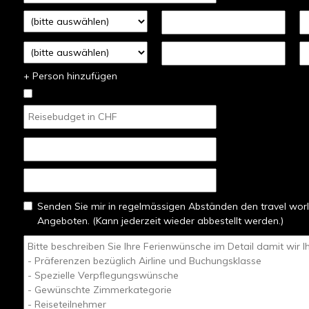
+ Person hinzufügen
Senden Sie mir in regelmässigen Abständen den travel worl
Angeboten. (Kann jederzeit wieder abbestellt werden.)