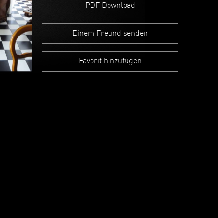
PDF Download
Einem Freund senden
Favorit hinzufügen