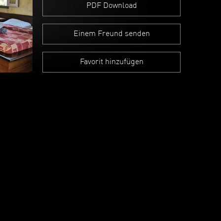
PDF Download
Einem Freund senden
Favorit hinzufügen