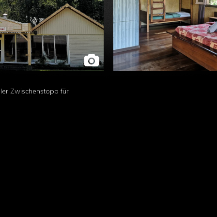
aler Zwischenstopp für