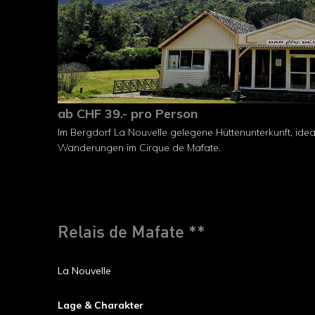
ab CHF 39.- pro Person
Im Bergdorf La Nouvelle gelegene Hüttenunterkunft, ide
Wanderungen im Cirque de Mafate.
Relais de Mafate **
La Nouvelle
Lage & Charakter